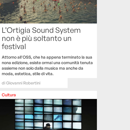
L’Ortigia Sound System
non è più soltanto un
festival
Attorno all'OSS, che ha appena terminato la sua
nona edizione, esiste ormai una comunità tenuta
assieme non solo dalla musica ma anche da
moda, estetica, stile di vita.
di
Giovanni Robertini
Cultura