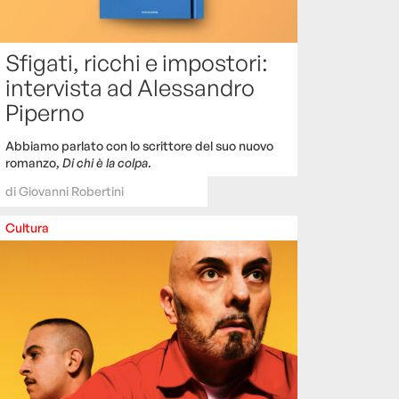
Sfigati, ricchi e impostori:
intervista ad Alessandro
Piperno
Abbiamo parlato con lo scrittore del suo nuovo
romanzo,
Di chi è la colpa
.
di
Giovanni Robertini
Cultura