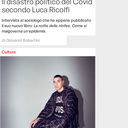
Il disastro politico del Covid
secondo Luca Ricolfi
Intervista al sociologo che ha appena pubblicato
il suo nuovo libro:
La notte delle ninfee. Come si
malgoverna un’epidemia
.
di
Giovanni Robertini
Cultura