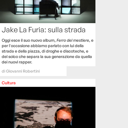
Jake La Furia: sulla strada
Oggi esce il suo nuovo album,
Ferro del mestiere
, e
per l'occasione abbiamo parlato con lui della
strada e della piazza, di droghe e discoteche, e
del solco che separa la sua generazione da quella
dei nuovi rapper.
di
Giovanni Robertini
Cultura