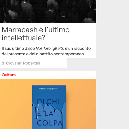
Marracash è l’ultimo
intellettuale?
Il suo ultimo disco
Noi, loro, gli altri
è un racconto
del presente e del dibattito contemporaneo.
di
Giovanni Robertini
Cultura