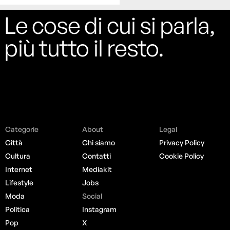
Le cose di cui si parla,
più tutto il resto.
Categorie
About
Legal
Città
Chi siamo
Privacy Policy
Cultura
Contatti
Cookie Policy
Internet
Mediakit
Lifestyle
Jobs
Moda
Social
Politica
Instagram
Pop
X