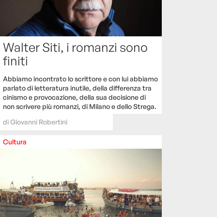
Walter Siti, i romanzi sono
finiti
Abbiamo incontrato lo scrittore e con lui abbiamo
parlato di letteratura inutile, della differenza tra
cinismo e provocazione, della sua decisione di
non scrivere più romanzi, di Milano e dello Strega.
di
Giovanni Robertini
Cultura