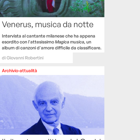
Venerus, musica da notte
Intervista al cantante milanese che ha appena
esordito con l'attesissimo
Magica musica
, un
album di canzoni d'amore difficile da classificare.
di
Giovanni Robertini
Archivio-attualità