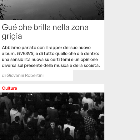
Gué che brilla nella zona
grigia
Abbiamo parlato con il rapper del suo nuovo
album,
GVESVS
, e di tutto quello che c'è dentro:
una sensibilità nuova su certi temi e un'opinione
diversa sul presente della musica e della società.
di
Giovanni Robertini
Cultura