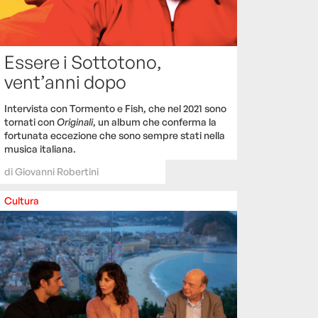
Essere i Sottotono,
vent’anni dopo
Intervista con Tormento e Fish, che nel 2021 sono
tornati con
Originali
, un album che conferma la
fortunata eccezione che sono sempre stati nella
musica italiana.
di
Giovanni Robertini
Cultura