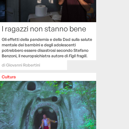
I ragazzi non stanno bene
Gli effetti della pandemia e della Dad sulla salute
mentale dei bambini e degli adolescenti
potrebbero essere disastrosi secondo Stefano
Benzoni, il neuropsichiatra autore di
Figli fragili
.
di
Giovanni Robertini
Cultura