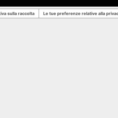
iva sulla raccolta
Le tue preferenze relative alla priva