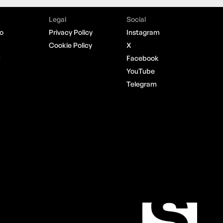
Legal
Social
o
Privacy Policy
Instagram
Cookie Policy
X
t
Facebook
YouTube
Telegram