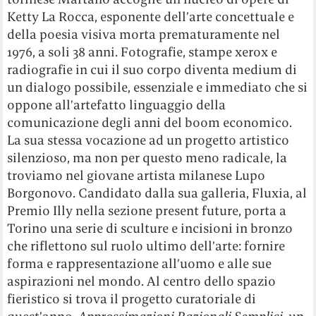
Ketty La Rocca, esponente dell’arte concettuale e
della poesia visiva morta prematuramente nel
1976, a soli 38 anni. Fotografie, stampe xerox e
radiografie in cui il suo corpo diventa medium di
un dialogo possibile, essenziale e immediato che si
oppone all’artefatto linguaggio della
comunicazione degli anni del boom economico.
La sua stessa vocazione ad un progetto artistico
silenzioso, ma non per questo meno radicale, la
troviamo nel giovane artista milanese Lupo
Borgonovo. Candidato dalla sua galleria, Fluxia, al
Premio Illy nella sezione present future, porta a
Torino una serie di sculture e incisioni in bronzo
che riflettono sul ruolo ultimo dell’arte: fornire
forma e rappresentazione all’uomo e alle sue
aspirazioni nel mondo. Al centro dello spazio
fieristico si trova il progetto curatoriale di