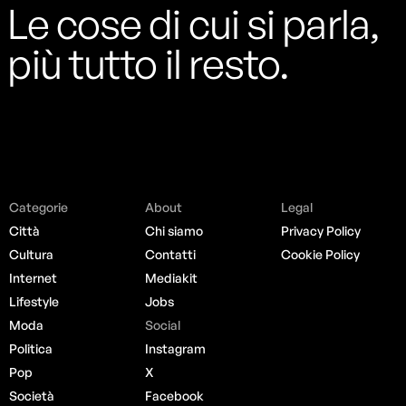
Le cose di cui si parla,
più tutto il resto.
Categorie
About
Legal
Città
Chi siamo
Privacy Policy
Cultura
Contatti
Cookie Policy
Internet
Mediakit
Lifestyle
Jobs
Moda
Social
Politica
Instagram
Pop
X
Società
Facebook