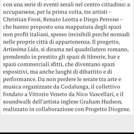
con una serie di eventi serali nel centro cittadino: a
occuparsene, per la prima volta, tre artisti –
Christian Frosi, Renato Leotta e Diego Perrone –
che hanno proposto una mappatura degli spazi
non profit italiani, spesso invisibili perché nomadi
nelle proprie città di appartenenza. Il progetto,
Artissima Lido
, si dirama nel quadrilatero romano,
prendendo in prestito gli spazi di librerie, bar e
spazi commerciali sfitti, che diventano spazi
espositivi, ma anche luoghi di dibattito e di
performance. Da non perdere le serate tra arte e
musica organizzate da Codalunga, il collettivo
fondato a Vittorio Veneto da Nico Vascellari, e il
soundwalk dell’artista inglese Graham Hudson,
realizzato in collaborazione con Progetto Diogene.