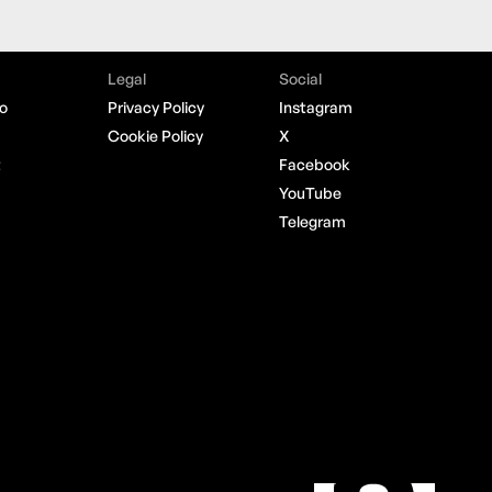
Legal
Social
o
Privacy Policy
Instagram
Cookie Policy
X
t
Facebook
YouTube
Telegram