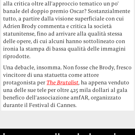
alla critica oltre all’approccio tematico un po’
banale del doppio premio Oscar? Sostanzialmente
tutto, a partire dalla visione superficiale con cui
Adrien Brody commenta e critica la società
statunitense, fino ad arrivare alla qualità stessa
delle opere, di cui alcuni hanno sottolineato con
ironia la stampa di bassa qualità delle immagini
riprodotte.
Una debacle, insomma. Non fosse che Brody, fresco
vincitore di una statuetta come attore
protagonista per
The Brutalist
, ha appena venduto
una delle sue tele per oltre 425 mila dollari al gala
benefico dell’associazione amfAR, organizzato
durante il Festival di Cannes.