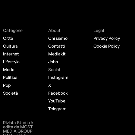
Categorie
About
Legal
Città
Chi siamo
Privacy Policy
Cultura
Contatti
Cookie Policy
Internet
Mediakit
Lifestyle
Jobs
Moda
Social
Politica
Instagram
Pop
X
Società
Facebook
YouTube
Telegram
Rivista Studio è
edita da MOST
MEDIA GROUP