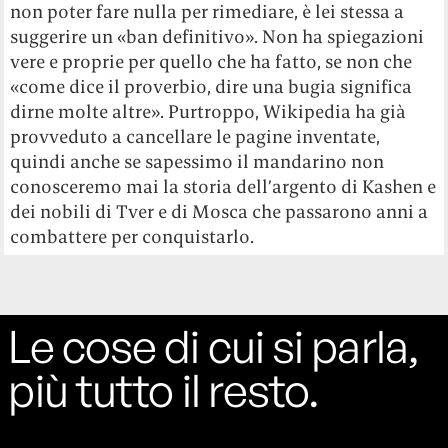
non poter fare nulla per rimediare, è lei stessa a
suggerire un «ban definitivo». Non ha spiegazioni
vere e proprie per quello che ha fatto, se non che
«come dice il proverbio, dire una bugia significa
dirne molte altre». Purtroppo, Wikipedia ha già
provveduto a cancellare le pagine inventate,
quindi anche se sapessimo il mandarino non
conosceremo mai la storia dell’argento di Kashen e
dei nobili di Tver e di Mosca che passarono anni a
combattere per conquistarlo.
Le cose di cui si parla,
più tutto il resto.