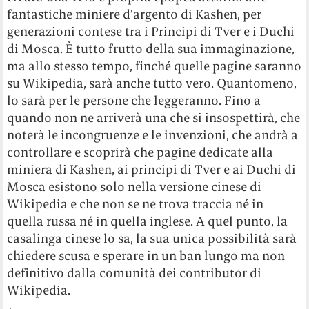
fantastiche miniere d’argento di Kashen, per
generazioni contese tra i Principi di Tver e i Duchi
di Mosca. È tutto frutto della sua immaginazione,
ma allo stesso tempo, finché quelle pagine saranno
su Wikipedia, sarà anche tutto vero. Quantomeno,
lo sarà per le persone che leggeranno. Fino a
quando non ne arriverà una che si insospettirà, che
noterà le incongruenze e le invenzioni, che andrà a
controllare e scoprirà che pagine dedicate alla
miniera di Kashen, ai principi di Tver e ai Duchi di
Mosca esistono solo nella versione cinese di
Wikipedia e che non se ne trova traccia né in
quella russa né in quella inglese. A quel punto, la
casalinga cinese lo sa, la sua unica possibilità sarà
chiedere scusa e sperare in un ban lungo ma non
definitivo dalla comunità dei contributor di
Wikipedia.