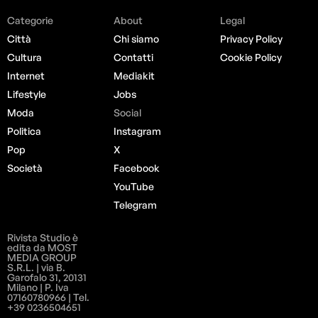
Categorie
About
Legal
Città
Chi siamo
Privacy Policy
Cultura
Contatti
Cookie Policy
Internet
Mediakit
Lifestyle
Jobs
Moda
Social
Politica
Instagram
Pop
X
Società
Facebook
YouTube
Telegram
Rivista Studio è
edita da MOST
MEDIA GROUP
S.R.L. | via B.
Garofalo 31, 20131
Milano | P. Iva
07160780966 | Tel.
+39 0236504651