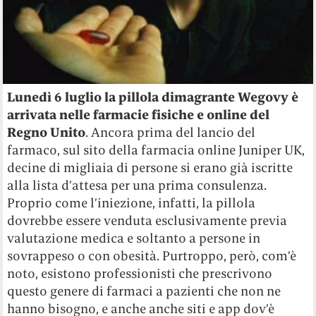
Lunedì 6 luglio la pillola dimagrante Wegovy è
arrivata nelle farmacie fisiche e online del
Regno Unito
. Ancora prima del lancio del
farmaco, sul sito della farmacia online Juniper UK,
decine di migliaia di persone si erano già iscritte
alla lista d’attesa per una prima consulenza.
Proprio come l’iniezione, infatti, la pillola
dovrebbe essere venduta esclusivamente previa
valutazione medica e soltanto a persone in
sovrappeso o con obesità. Purtroppo, però, com’è
noto, esistono professionisti che prescrivono
questo genere di farmaci a pazienti che non ne
hanno bisogno, e anche anche siti e app dov’è