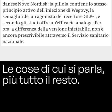
danese Novo Nordisk: la pillola contiene lo stesso
principio attivo dell’iniezione di Wegovy, la
semaglutide, un agonista del recettore GLP-1, e
secondo gli studi offre un’efficacia analoga. Per
ora, a differenza della versione iniettabile, non è
ancora prescrivibile attraverso il Servizio sanitario
nazionale.
Le cose di cui si parla,
più tutto il resto.