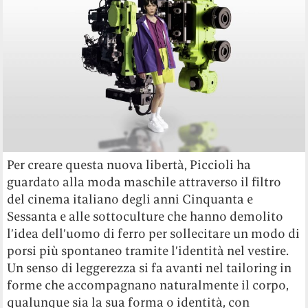
Per creare questa nuova libertà, Piccioli ha
guardato alla moda maschile attraverso il filtro
del cinema italiano degli anni Cinquanta e
Sessanta e alle sottoculture che hanno demolito
l’idea dell’uomo di ferro per sollecitare un modo di
porsi più spontaneo tramite l’identità nel vestire.
Un senso di leggerezza si fa avanti nel tailoring in
forme che accompagnano naturalmente il corpo,
qualunque sia la sua forma o identità, con