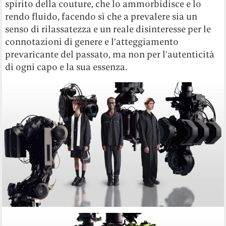
spirito della couture, che lo ammorbidisce e lo
rendo fluido, facendo sì che a prevalere sia un
senso di rilassatezza e un reale disinteresse per le
connotazioni di genere e l’atteggiamento
prevaricante del passato, ma non per l’autenticità
di ogni capo e la sua essenza.