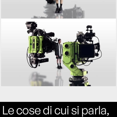
Le cose di cui si parla,