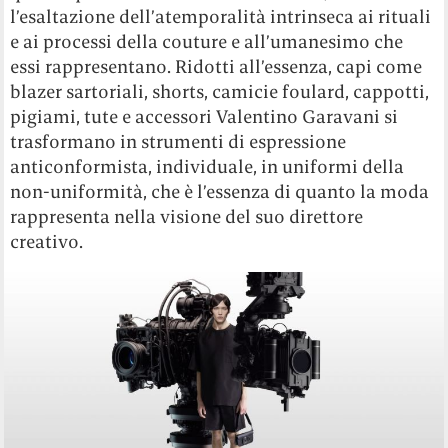
l’esaltazione dell’atemporalità intrinseca ai rituali
e ai processi della couture e all’umanesimo che
essi rappresentano. Ridotti all’essenza, capi come
blazer sartoriali, shorts, camicie foulard, cappotti,
pigiami, tute e accessori Valentino Garavani si
trasformano in strumenti di espressione
anticonformista, individuale, in uniformi della
non-uniformità, che è l’essenza di quanto la moda
rappresenta nella visione del suo direttore
creativo.