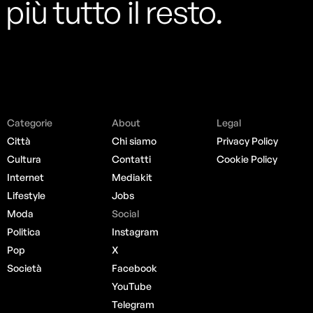
più tutto il resto.
Categorie
About
Legal
Città
Chi siamo
Privacy Policy
Cultura
Contatti
Cookie Policy
Internet
Mediakit
Lifestyle
Jobs
Moda
Social
Politica
Instagram
Pop
X
Società
Facebook
YouTube
Telegram