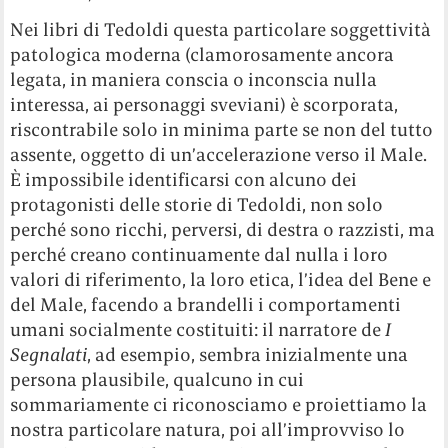
Nei libri di Tedoldi questa particolare soggettività
patologica moderna (clamorosamente ancora
legata, in maniera conscia o inconscia nulla
interessa, ai personaggi sveviani) è scorporata,
riscontrabile solo in minima parte se non del tutto
assente, oggetto di un’accelerazione verso il Male.
È impossibile identificarsi con alcuno dei
protagonisti delle storie di Tedoldi, non solo
perché sono ricchi, perversi, di destra o razzisti, ma
perché creano continuamente dal nulla i loro
valori di riferimento, la loro etica, l’idea del Bene e
del Male, facendo a brandelli i comportamenti
umani socialmente costituiti: il narratore de
I
Segnalati
, ad esempio, sembra inizialmente una
persona plausibile, qualcuno in cui
sommariamente ci riconosciamo e proiettiamo la
nostra particolare natura, poi all’improvviso lo