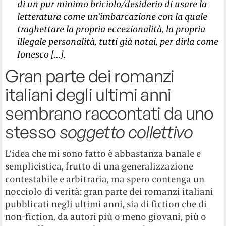
di un pur minimo briciolo/desiderio di usare la
letteratura come un’imbarcazione con la quale
traghettare la propria eccezionalità, la propria
illegale personalità, tutti già notai, per dirla come
Ionesco […].
Gran parte dei romanzi
italiani degli ultimi anni
sembrano raccontati da uno
stesso
soggetto collettivo
L’idea che mi sono fatto è abbastanza banale e
semplicistica, frutto di una generalizzazione
contestabile e arbitraria, ma spero contenga un
nocciolo di verità: gran parte dei romanzi italiani
pubblicati negli ultimi anni, sia di fiction che di
non-fiction, da autori più o meno giovani, più o