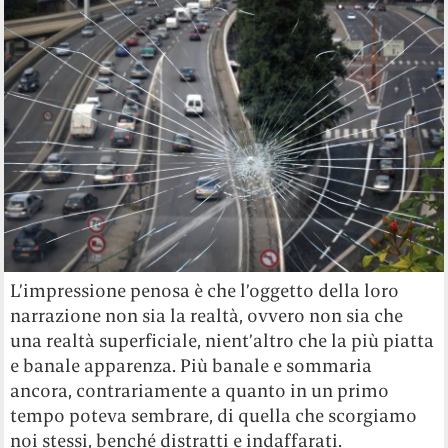
L’impressione penosa è che l’oggetto della loro
narrazione non sia la realtà, ovvero non sia che
una realtà superficiale, nient’altro che la più piatta
e banale apparenza. Più banale e sommaria
ancora, contrariamente a quanto in un primo
tempo poteva sembrare, di quella che scorgiamo
noi stessi, benché distratti e indaffarati.