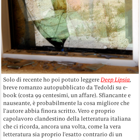
Solo di recente ho poi potuto leggere
Deep Lipsia
,
breve romanzo autopubblicato da Tedoldi su e-
book (costa 99 centesimi, un affare). Sfiancante e
nauseante, è probabilmente la cosa migliore che
l’autore abbia finora scritto. Vero e proprio
capolavoro clandestino della letteratura italiana
che ci ricorda, ancora una volta, come la vera
letteratura sia proprio l’esatto contrario di un