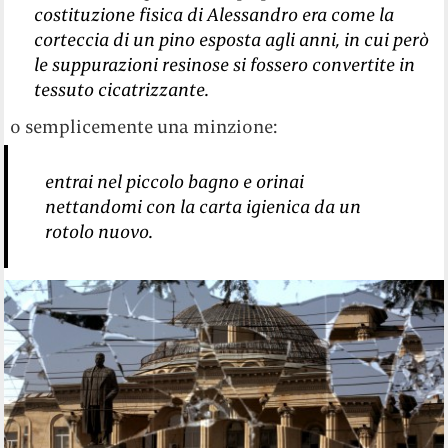
costituzione fisica di Alessandro era come la
corteccia di un pino esposta agli anni, in cui però
le suppurazioni resinose si fossero convertite in
tessuto cicatrizzante.
o semplicemente una minzione:
entrai nel piccolo bagno e orinai
nettandomi con la carta igienica da un
rotolo nuovo.