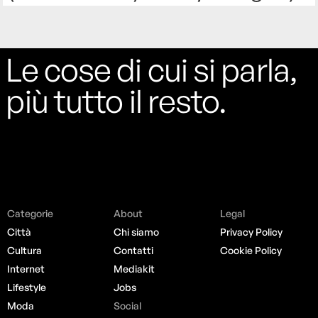
Le cose di cui si parla,
più tutto il resto.
Categorie
About
Legal
Città
Chi siamo
Privacy Policy
Cultura
Contatti
Cookie Policy
Internet
Mediakit
Lifestyle
Jobs
Moda
Social