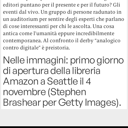
editori puntano per il presente e per il futuro? Gli
eventi dal vivo. Un gruppo di persone radunato in
un auditorium per sentire degli esperti che parlano
di cose interessanti per chi le ascolta. Una cosa
antica come l’umanità eppure incredibilmente
contemporanea. Al confronto il derby “analogico
contro digitale” è preistoria.
Nelle immagini: primo giorno
di apertura della libreria
Amazon a Seattle il 4
novembre (Stephen
Brashear per Getty Images).