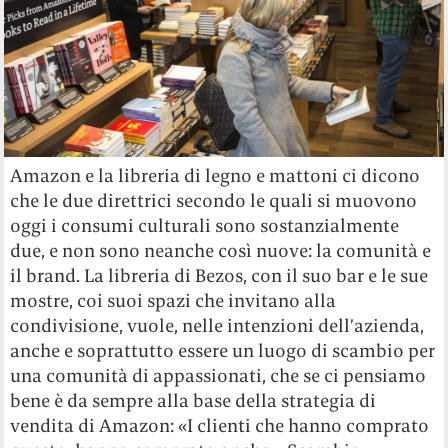
Amazon e la libreria di legno e mattoni ci dicono
che le due direttrici secondo le quali si muovono
oggi i consumi culturali sono sostanzialmente
due, e non sono neanche così nuove: la comunità e
il brand. La libreria di Bezos, con il suo bar e le sue
mostre, coi suoi spazi che invitano alla
condivisione, vuole, nelle intenzioni dell’azienda,
anche e soprattutto essere un luogo di scambio per
una comunità di appassionati, che se ci pensiamo
bene è da sempre alla base della strategia di
vendita di Amazon: «I clienti che hanno comprato