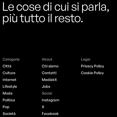
Le cose di cui si parla,
più tutto il resto.
Categorie
About
Legal
Città
Chi siamo
Privacy Policy
Cultura
Contatti
Cookie Policy
Internet
Mediakit
Lifestyle
Jobs
Moda
Social
Politica
Instagram
Pop
X
Società
Facebook