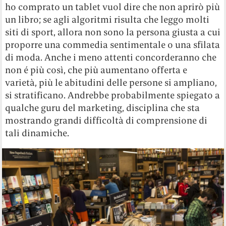
ho comprato un tablet vuol dire che non aprirò più
un libro; se agli algoritmi risulta che leggo molti
siti di sport, allora non sono la persona giusta a cui
proporre una commedia sentimentale o una sfilata
di moda. Anche i meno attenti concorderanno che
non é più così, che più aumentano offerta e
varietà, più le abitudini delle persone si ampliano,
si stratificano. Andrebbe probabilmente spiegato a
qualche guru del marketing, disciplina che sta
mostrando grandi difficoltà di comprensione di
tali dinamiche.