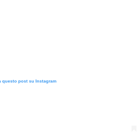
a questo post su Instagram