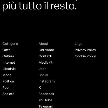
più tutto il resto.
Categorie
About
Legal
Città
Chi siamo
Privacy Policy
Cultura
Contatti
Cookie Policy
Internet
Mediakit
Lifestyle
Jobs
Moda
Social
Politica
Instagram
Pop
X
Società
Facebook
YouTube
Telegram