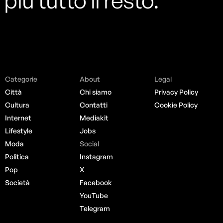
Categorie
About
Legal
Città
Chi siamo
Privacy Policy
Cultura
Contatti
Cookie Policy
Internet
Mediakit
Lifestyle
Jobs
Moda
Social
Politica
Instagram
Pop
X
Società
Facebook
YouTube
Telegram