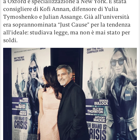
a Oxford e specializzazione a New York. È stata
consigliere di Kofi Annan, difensore di Yulia
Tymoshenko e Julian Assange. Già all’università
era soprannominata “Just Cause” per la tendenza
all’ideale: studiava legge, ma non è mai stato per
soldi.