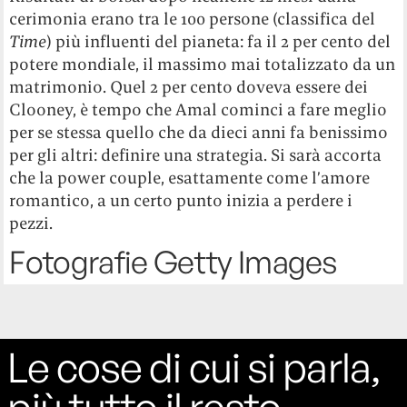
cerimonia erano tra le 100 persone (classifica del
Time
) più influenti del pianeta: fa il 2 per cento del
potere mondiale, il massimo mai totalizzato da un
matrimonio. Quel 2 per cento doveva essere dei
Clooney, è tempo che Amal cominci a fare meglio
per se stessa quello che da dieci anni fa benissimo
per gli altri: definire una strategia. Si sarà accorta
che la power couple, esattamente come l’amore
romantico, a un certo punto inizia a perdere i
pezzi.
Fotografie Getty Images
Le cose di cui si parla,
più tutto il resto.