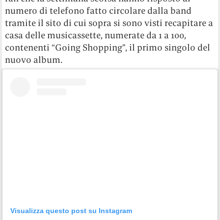
numero di telefono fatto circolare dalla band
tramite il sito di cui sopra si sono visti recapitare a
casa delle musicassette, numerate da 1 a 100,
contenenti “Going Shopping”, il primo singolo del
nuovo album.
Visualizza questo post su Instagram