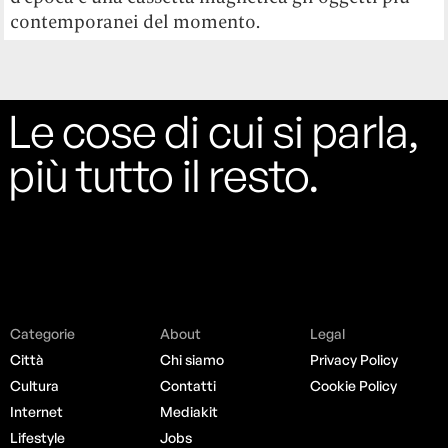
contemporanei del momento.
Le cose di cui si parla,
più tutto il resto.
Categorie
About
Legal
Città
Chi siamo
Privacy Policy
Cultura
Contatti
Cookie Policy
Internet
Mediakit
Lifestyle
Jobs