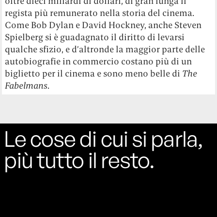
oltre dieci miliardi di dollari, di gran lunga il
regista più remunerato nella storia del cinema.
Come Bob Dylan e David Hockney, anche Steven
Spielberg si è guadagnato il diritto di levarsi
qualche sfizio, e d’altronde la maggior parte delle
autobiografie in commercio costano più di un
biglietto per il cinema e sono meno belle di
The
Fabelmans
.
Le cose di cui si parla,
più tutto il resto.