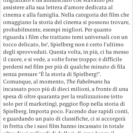
assistere alla sua lettera d’amore dedicata al
cinema e alla famiglia. Nella categoria dei film che
omaggiano la storia del cinema si possono trovare,
probabilmente, esempi migliori. Per quanto
riguarda i film che trattano temi universali con un
tocco delicato, be’, Spielberg non è certo l’ultimo
degli sprovveduti. Questa volta, in più, ci ha messo
il cuore, e si vede, a volte forse troppo: è difficile
perdersi nel film per più di qualche minuto di fila
senza pensare “È la storia di Spielberg!”.
Comunque, al momento,
The Fabelmans
ha
incassato poco più di dieci milioni, a fronte di una
spesa di oltre quaranta per la realizzazione (otto
solo per il marketing), peggior flop nella storia di
Spielberg. Importa poco. Facendo due rapidi conti,
e guardando un paio di classifiche, ci si accorgerà
in fretta che i suoi film hanno incassato in totale