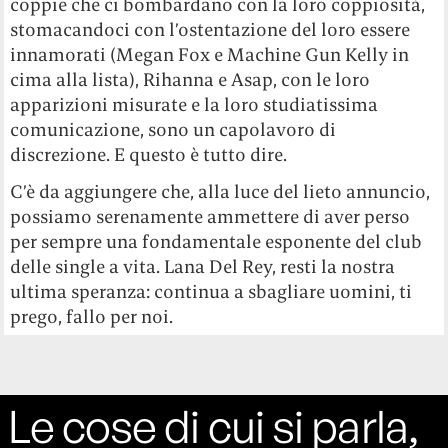
coppie che ci bombardano con la loro coppiosità,
stomacandoci con l’ostentazione del loro essere
innamorati (Megan Fox e Machine Gun Kelly in
cima alla lista), Rihanna e Asap, con le loro
apparizioni misurate e la loro studiatissima
comunicazione, sono un capolavoro di
discrezione. E questo è tutto dire.
C’è da aggiungere che, alla luce del lieto annuncio,
possiamo serenamente ammettere di aver perso
per sempre una fondamentale esponente del club
delle single a vita. Lana Del Rey, resti la nostra
ultima speranza: continua a sbagliare uomini, ti
prego, fallo per noi.
Le cose di cui si parla,