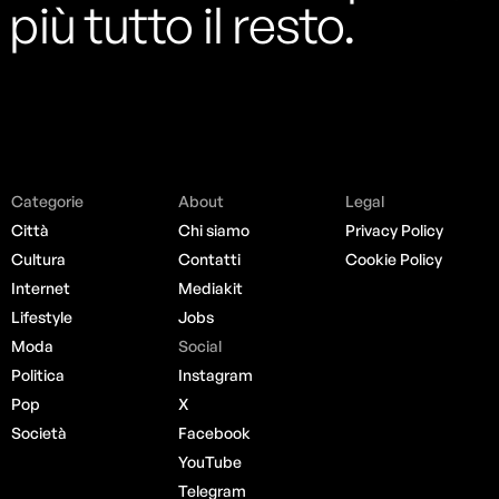
più tutto il resto.
Categorie
About
Legal
Città
Chi siamo
Privacy Policy
Cultura
Contatti
Cookie Policy
Internet
Mediakit
Lifestyle
Jobs
Moda
Social
Politica
Instagram
Pop
X
Società
Facebook
YouTube
Telegram