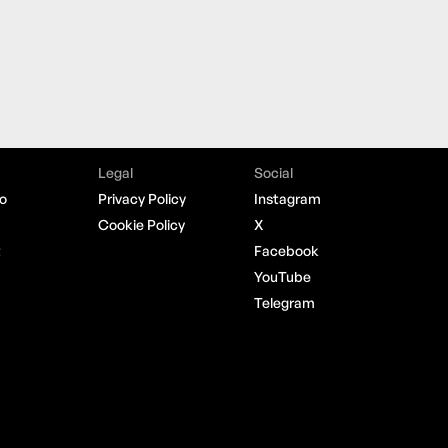
Legal
Social
o
Privacy Policy
Instagram
Cookie Policy
X
t
Facebook
YouTube
Telegram