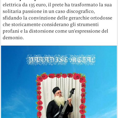
elettrica da 135 euro, il prete ha trasformato la sua
solitaria passione in un caso discografico,
sfidando la convinzione delle gerarchie ortodosse
che storicamente considerano gli strumenti
profani e la distorsione come un’espressione del
demonio.