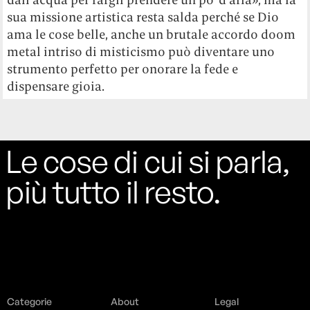
sua missione artistica resta salda perché se Dio
ama le cose belle, anche un brutale accordo doom
metal intriso di misticismo può diventare uno
strumento perfetto per onorare la fede e
dispensare gioia.
Le cose di cui si parla,
più tutto il resto.
Categorie
About
Legal