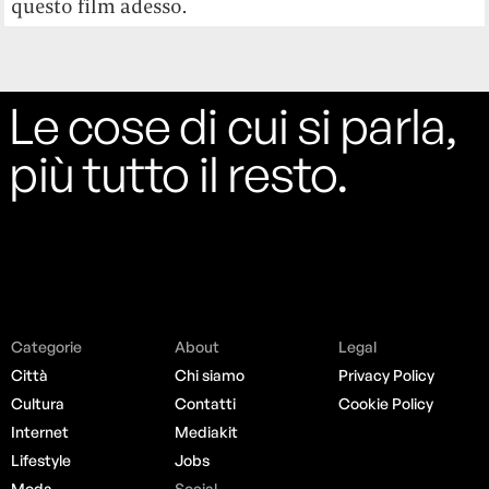
questo film adesso.
Le cose di cui si parla,
più tutto il resto.
Categorie
About
Legal
Città
Chi siamo
Privacy Policy
Cultura
Contatti
Cookie Policy
Internet
Mediakit
Lifestyle
Jobs
Moda
Social