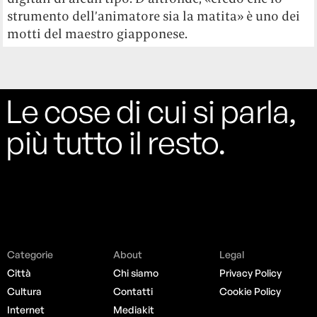
strumento dell’animatore sia la matita» è uno dei
motti del maestro giapponese.
Le cose di cui si parla,
più tutto il resto.
Categorie
About
Legal
Città
Chi siamo
Privacy Policy
Cultura
Contatti
Cookie Policy
Internet
Mediakit