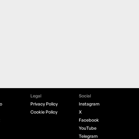
Legal
Social
o
Privacy Policy
Instagram
Cookie Policy
X
t
Facebook
YouTube
Telegram