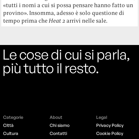
«tutti i nomi a cui si possa pensare hanno fatto un
provino». Insomma, adesso è solo questione di
tempo prima che
Heat 2
arrivi nelle sale.
Le cose di cui si parla,
più tutto il resto.
Categorie
About
Legal
Città
Chi siamo
Privacy Policy
Cultura
Contatti
Cookie Policy