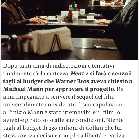
Dopo tanti anni di indiscrezioni e tentativi,
finalmente c’è la certezza:
Heat 2
si farà e senza i
tagli al budget che Warner Bros aveva chiesto a
Michael Mann per approvare il progetto
. Da
anni impegnato a scrivere il sequel del film
universalmente considerato il suo capolavoro,
all’inizio Mann è stato irremovibile: il film lo
avrebbe girato solo alle sue condizioni. Niente
tagli al budget di 230 milioni di dollari che lui
stesso aveva deciso e completa libertà creativa,