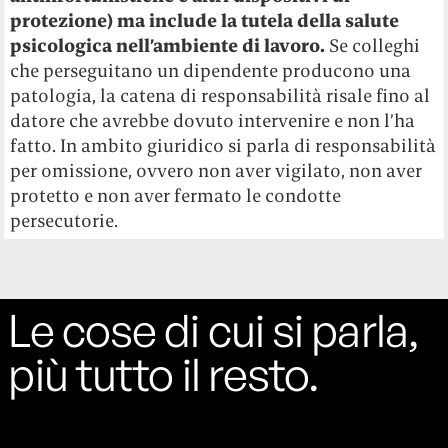
protezione) ma include la tutela della salute
psicologica nell’ambiente di lavoro.
Se colleghi
che perseguitano un dipendente producono una
patologia, la catena di responsabilità risale fino al
datore che avrebbe dovuto intervenire e non l’ha
fatto. In ambito giuridico si parla di responsabilità
per omissione, ovvero non aver vigilato, non aver
protetto e non aver fermato le condotte
persecutorie.
Le cose di cui si parla,
più tutto il resto.