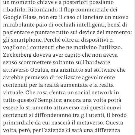
un momento chiave e a posteriori possiamo
ribadirlo. Ricordando il flop commerciale dei
Google Glass, non era il caso di lanciare un nuovo
mirabolante paio di occhiali intelligenti, bensì di
pazientare e puntare tutto sui device del momento:
gli smartphone. Perché oltre ai dispositivi ci
vogliono i contenuti che ne motivino l’utilizzo.
Zuckerberg doveva aver capito che non aveva
senso scommettere soltanto sull’hardware
attraverso Oculus, ma anzitutto sul software che
avrebbe permesso di realizzare agevolmente
contenuti per la realtà aumentata e la realtà
virtuale. Che cosa c’entra un social network in
tutto questo? Semplice: ancora una volta potrà
essere lo strumento attraverso cui questi nuovi
contenuti si diffonderanno tra gli utenti, il brodo
primordiale da cui nascerà il metaverso. Questa
volta, però, per l’azienda ci sarà una differenza