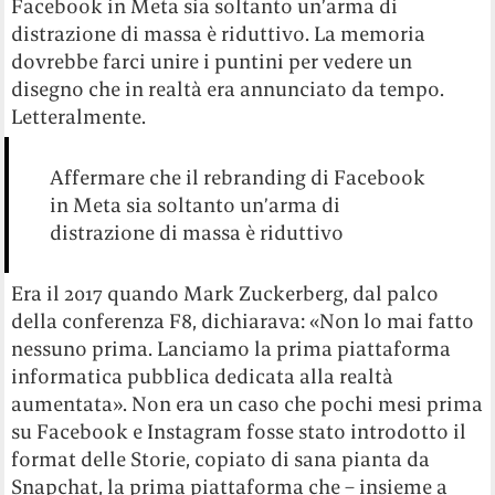
Facebook in Meta sia soltanto un’arma di
distrazione di massa è riduttivo. La memoria
dovrebbe farci unire i puntini per vedere un
disegno che in realtà era annunciato da tempo.
Letteralmente.
Affermare che il rebranding di Facebook
in Meta sia soltanto un’arma di
distrazione di massa è riduttivo
Era il 2017 quando Mark Zuckerberg, dal palco
della conferenza F8, dichiarava: «Non lo mai fatto
nessuno prima. Lanciamo la prima piattaforma
informatica pubblica dedicata alla realtà
aumentata». Non era un caso che pochi mesi prima
su Facebook e Instagram fosse stato introdotto il
format delle Storie, copiato di sana pianta da
Snapchat, la prima piattaforma che – insieme a