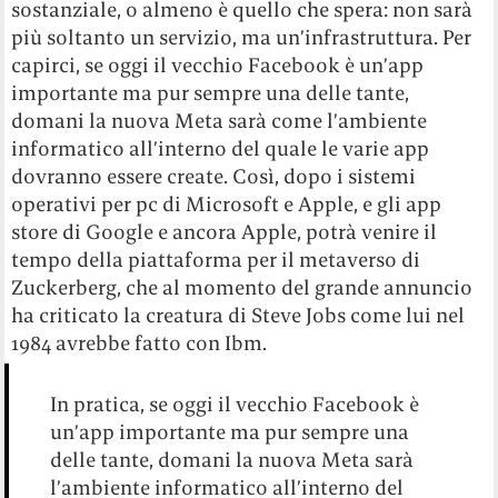
sostanziale, o almeno è quello che spera: non sarà
più soltanto un servizio, ma un’infrastruttura. Per
capirci, se oggi il vecchio Facebook è un’app
importante ma pur sempre una delle tante,
domani la nuova Meta sarà come l’ambiente
informatico all’interno del quale le varie app
dovranno essere create. Così, dopo i sistemi
operativi per pc di Microsoft e Apple, e gli app
store di Google e ancora Apple, potrà venire il
tempo della piattaforma per il metaverso di
Zuckerberg, che al momento del grande annuncio
ha criticato la creatura di Steve Jobs come lui nel
1984 avrebbe fatto con Ibm.
In pratica, se oggi il vecchio Facebook è
un’app importante ma pur sempre una
delle tante, domani la nuova Meta sarà
l’ambiente informatico all’interno del