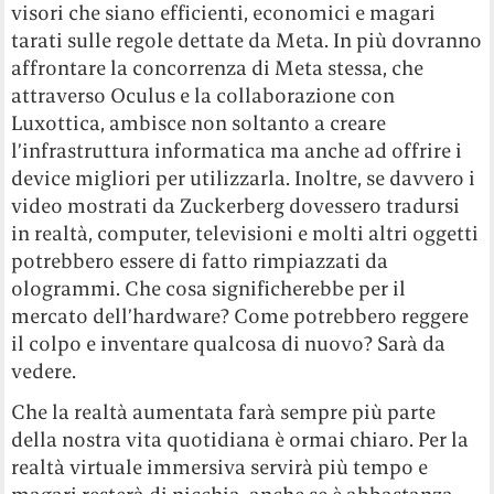
visori che siano efficienti, economici e magari
tarati sulle regole dettate da Meta. In più dovranno
affrontare la concorrenza di Meta stessa, che
attraverso Oculus e la collaborazione con
Luxottica, ambisce non soltanto a creare
l’infrastruttura informatica ma anche ad offrire i
device migliori per utilizzarla. Inoltre, se davvero i
video mostrati da Zuckerberg dovessero tradursi
in realtà, computer, televisioni e molti altri oggetti
potrebbero essere di fatto rimpiazzati da
ologrammi. Che cosa significherebbe per il
mercato dell’hardware? Come potrebbero reggere
il colpo e inventare qualcosa di nuovo? Sarà da
vedere.
Che la realtà aumentata farà sempre più parte
della nostra vita quotidiana è ormai chiaro. Per la
realtà virtuale immersiva servirà più tempo e