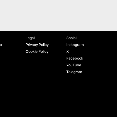
Legal
Social
o
Privacy Policy
Instagram
Cookie Policy
X
t
Facebook
YouTube
Telegram