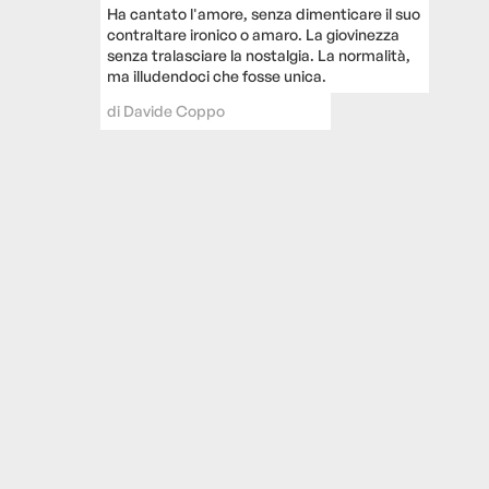
Ha cantato l'amore, senza dimenticare il suo
contraltare ironico o amaro. La giovinezza
senza tralasciare la nostalgia. La normalità,
ma illudendoci che fosse unica.
di
Davide Coppo