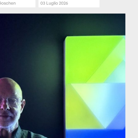
Goschen
03 Luglio 2026