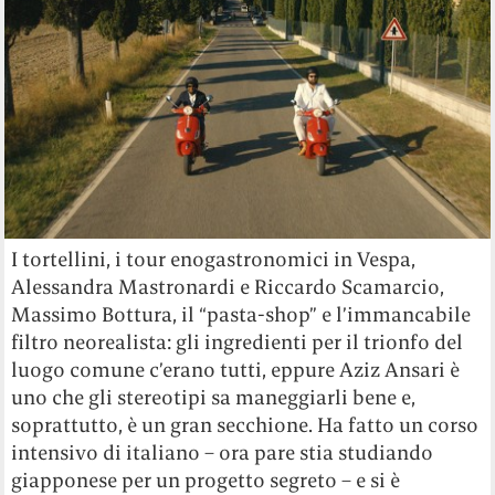
I tortellini, i tour enogastronomici in Vespa,
Alessandra Mastronardi e Riccardo Scamarcio,
Massimo Bottura, il “pasta-shop” e l’immancabile
filtro neorealista: gli ingredienti per il trionfo del
luogo comune c’erano tutti, eppure Aziz Ansari è
uno che gli stereotipi sa maneggiarli bene e,
soprattutto, è un gran secchione. Ha fatto un corso
intensivo di italiano – ora pare stia studiando
giapponese per un progetto segreto – e si è