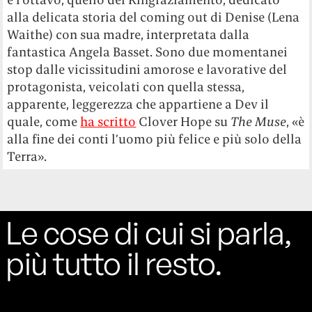
alla delicata storia del coming out di Denise (Lena
Waithe) con sua madre, interpretata dalla
fantastica Angela Basset. Sono due momentanei
stop dalle vicissitudini amorose e lavorative del
protagonista, veicolati con quella stessa,
apparente, leggerezza che appartiene a Dev il
quale, come
ha scritto
Clover Hope su
The Muse
, «è
alla fine dei conti l’uomo più felice e più solo della
Terra».
Le cose di cui si parla,
più tutto il resto.