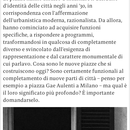
d’identità delle città negli anni ’30, in
corrispondenza con l’affermazione
dell’urbanistica moderna, razionalista. Da allora,
hanno cominciato ad acquisire funzioni
specifiche, a rispondere a programmi,
trasformandosi in qualcosa di completamente
diverso e svincolato dall’esigenza di
rappresentazione e dal carattere monumentale di
cui parlavo. Cosa sono le nuove piazze che si
costruiscono oggi? Sono certamente funzionali al
completamento di nuove parti di città – penso per
esempio a piazza Gae Aulenti a Milano – ma qual è
il loro significato più profondo? È importante
domandarselo.