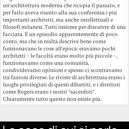
un’architettura moderna che ricopia il passato, e
per farlo aveva riunito alla sua conferenza i più
importanti architetti, ma anche intellettuali e
filosofi milanesi. Tutti insieme per discutere di una
facciata. È un episodio apparentemente di poco
conto, ma che in realtà descrive bene come
funzionavano le cose all’epoca: eravamo pochi
architetti – le facoltà erano molto più piccole –,
funzionavamo come una comunità,
condividevamo opinioni e spesso ci scontravamo
tra fazioni diverse. Le riviste di architettura erano i
luoghi privilegiati di questi dibattiti, e i direttori
come Rogers erano i nostri “sacerdoti”.
Chiaramente tutto questo non esiste più.