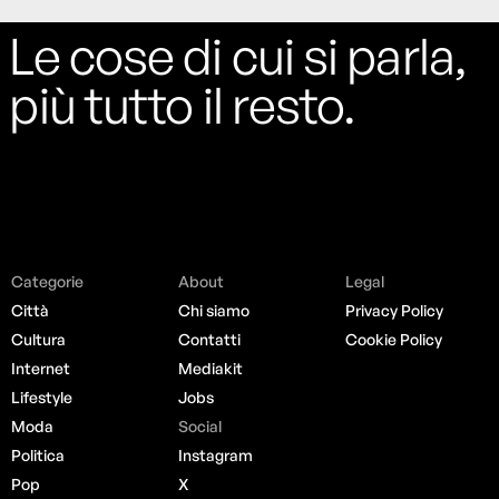
Le cose di cui si parla,
più tutto il resto.
Categorie
About
Legal
Città
Chi siamo
Privacy Policy
Cultura
Contatti
Cookie Policy
Internet
Mediakit
Lifestyle
Jobs
Moda
Social
Politica
Instagram
Pop
X