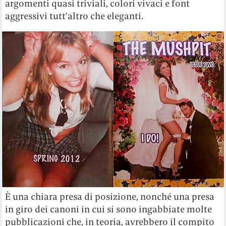
argomenti quasi triviali, colori vivaci e font
aggressivi tutt’altro che eleganti.
È una chiara presa di posizione, nonché una presa
in giro dei canoni in cui si sono ingabbiate molte
pubblicazioni che, in teoria, avrebbero il compito