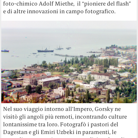
foto-chimico Adolf Miethe, il “pioniere del flash”
e di altre innovazioni in campo fotografico.
Nel suo viaggio intorno all’Impero, Gorsky ne
visitò gli angoli più remoti, incontrando culture
lontanissime tra loro. Fotografò i pastori del
Dagestan e gli Emiri Uzbeki in paramenti, le