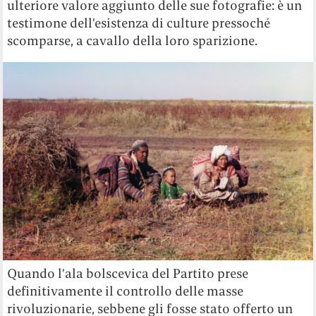
ulteriore valore aggiunto delle sue fotografie: è un
testimone dell’esistenza di culture pressoché
scomparse, a cavallo della loro sparizione.
Quando l’ala bolscevica del Partito prese
definitivamente il controllo delle masse
rivoluzionarie, sebbene gli fosse stato offerto un