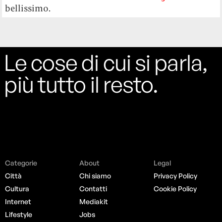
bellissimo.
Le cose di cui si parla,
più tutto il resto.
Categorie
About
Legal
Città
Chi siamo
Privacy Policy
Cultura
Contatti
Cookie Policy
Internet
Mediakit
Lifestyle
Jobs