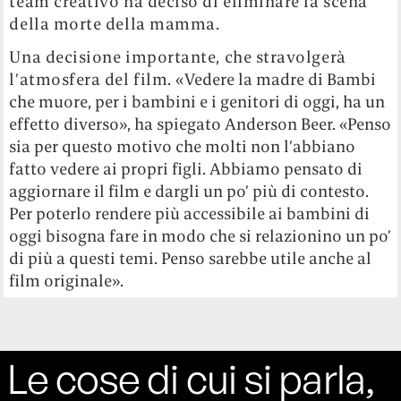
team creativo ha deciso di eliminare la scena
della morte della mamma.
Una decisione importante, che stravolgerà
l’atmosfera del film. «
Vedere la madre di Bambi
che muore, per i bambini e i genitori di oggi, ha un
effetto diverso», ha spiegato Anderson Beer. «Penso
sia per questo motivo che molti non l’abbiano
fatto vedere ai propri figli. Abbiamo pensato di
aggiornare il film e dargli un po’ più di contesto.
Per poterlo rendere più accessibile ai bambini di
oggi bisogna fare in modo che si relazionino un po’
di più a questi temi. Penso sarebbe utile anche al
film originale».
Le cose di cui si parla,