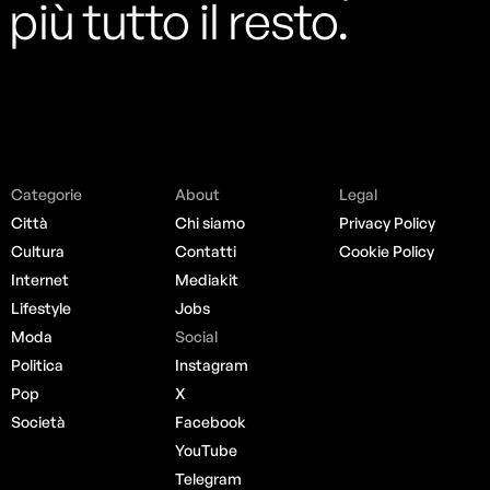
più tutto il resto.
Categorie
About
Legal
Città
Chi siamo
Privacy Policy
Cultura
Contatti
Cookie Policy
Internet
Mediakit
Lifestyle
Jobs
Moda
Social
Politica
Instagram
Pop
X
Società
Facebook
YouTube
Telegram