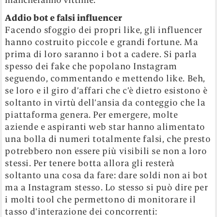
Addio bot e falsi influencer
Facendo sfoggio dei propri like, gli influencer
hanno costruito piccole e grandi fortune. Ma
prima di loro saranno i bot a cadere. Si parla
spesso dei fake che popolano Instagram
seguendo, commentando e mettendo like. Beh,
se loro e il giro d’affari che c’è dietro esistono è
soltanto in virtù dell’ansia da conteggio che la
piattaforma genera. Per emergere, molte
aziende e aspiranti web star hanno alimentato
una bolla di numeri totalmente falsi, che presto
potrebbero non essere più visibili se non a loro
stessi. Per tenere botta allora gli resterà
soltanto una cosa da fare: dare soldi non ai bot
ma a Instagram stesso. Lo stesso si può dire per
i molti tool che permettono di monitorare il
tasso d’interazione dei concorrenti: