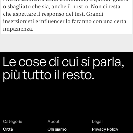
o sbagliato che sia, anche il nostro. Non ci resta
che aspettare il responso del test. Grandi
inserzionisti e influencer lo faranno con una certa
impazienza.
Le cose di cui si parla,
più tutto il resto.
Categorie
About
Legal
Città
Chi siamo
Privacy Policy