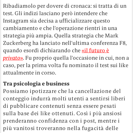
Ribadiamolo per dovere di cronaca: si tratta di un
test. Gli indizi lasciano però intendere che
Instagram sia decisa a ufficializzare questo
cambiamento e che l’operazione rientri in una
strategia più ampia. Quella strategia che Mark
Zuckerberg ha lanciato nell’ultima conferenza F8,
quando esordì dichiarando che
«il futuro è
privato
»
. Fu proprio quella l’occasione in cui, non a
caso, per la prima volta fu nominato il test sui like
attualmente in corso.
Tra psicologia e business
Possiamo ipotizzare che la cancellazione del
conteggio indurrà molti utenti a sentirsi liberi
di pubblicare contenuti senza essere pesati
sulla base dei like ottenuti. Così i più ansiosi
prenderanno confidenza con i post, mentre i
più vanitosi troveranno nella fugacità delle