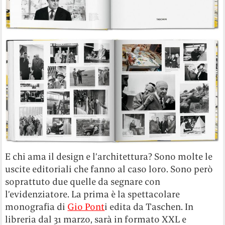
E chi ama il design e l’architettura? Sono molte le
uscite editoriali che fanno al caso loro. Sono però
soprattuto due quelle da segnare con
l’evidenziatore. La prima è la spettacolare
monografia di
Gio Pont
i edita da Taschen. In
libreria dal 31 marzo, sarà in formato XXL e