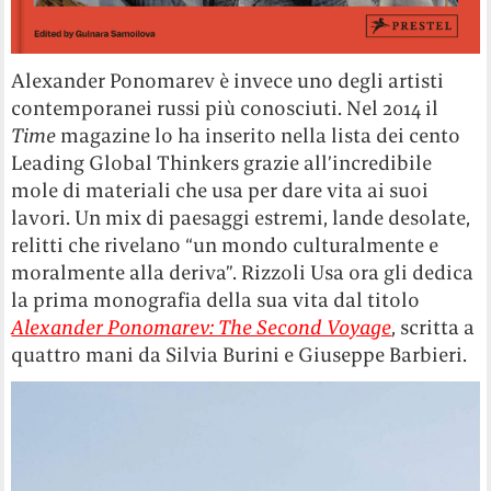
Alexander Ponomarev è invece uno degli artisti
contemporanei russi più conosciuti. Nel 2014 il
Time
magazine lo ha inserito nella lista dei cento
Leading Global Thinkers grazie all’incredibile
mole di materiali che usa per dare vita ai suoi
lavori. Un mix di paesaggi estremi, lande desolate,
relitti che rivelano “un mondo culturalmente e
moralmente alla deriva”. Rizzoli Usa ora gli dedica
la prima monografia della sua vita dal titolo
Alexander Ponomarev: The Second Voyage
, scritta a
quattro mani da Silvia Burini e Giuseppe Barbieri.