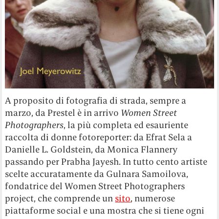
A proposito di fotografia di strada, sempre a
marzo, da Prestel è in arrivo
Women Street
Photographers
, la più completa ed esauriente
raccolta di donne fotoreporter: da Efrat Sela a
Danielle L. Goldstein, da Monica Flannery
passando per Prabha Jayesh. In tutto cento artiste
scelte accuratamente da Gulnara Samoilova,
fondatrice del Women Street Photographers
project, che comprende un
sito
, numerose
piattaforme social e una mostra che si tiene ogni