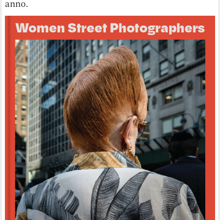
anno.