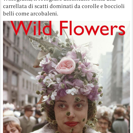
carrellata di scatti dominati da corolle e boccioli
belli come arcobaleni.