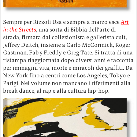
Sempre per Rizzoli Usa e sempre a marzo esce
Art
in the Streets
, una sorta di Bibbia dell’arte di
strada, firmata dal collezionista e gallerista cult,
Jeffrey Deitch, insieme a Carlo McCormick, Roger
Gastman, Fab 5 Freddy e Greg Tate. Si tratta di una
ristampa riaggiornata dopo diversi anni e racconta
per immagini vita, morte e miracoli dei graffiti. Da
New York fino a centri come Los Angeles, Tokyo e
Parigi. Nel volume non mancano i riferimenti alla
break dance, al rap e alla cultura hip-hop.