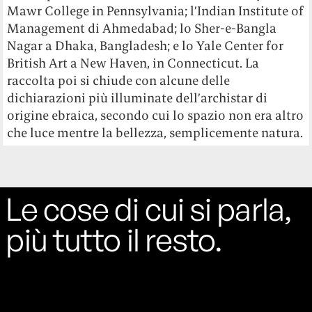
Mawr College in Pennsylvania; l’Indian Institute of
Management di Ahmedabad; lo Sher-e-Bangla
Nagar a Dhaka, Bangladesh; e lo Yale Center for
British Art a New Haven, in Connecticut. La
raccolta poi si chiude con alcune delle
dichiarazioni più illuminate dell’archistar di
origine ebraica, secondo cui lo spazio non era altro
che luce mentre la bellezza, semplicemente natura.
Le cose di cui si parla,
più tutto il resto.