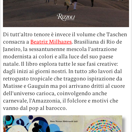
Di tutt’altro tenore è invece il volume che Taschen
consacra a
Beatriz Milhazes
. Brasiliana di Rio de
Janeiro, la sessantunenne mescola l’astrazione
modernista ai colori e alla luce del suo paese
natale. Il libro esplora tutte le sue fasi creative:
dagli inizi ai giorni nostri. In tutto 280 lavori dal
retrogusto tropicale che traggono ispirazione da
Matisse e Gauguin ma poi arrivano dritti al cuore
dell’universo carioca, coinvolgendo anche
carnevale, l’Amazzonia, il folclore e motivi che
vanno dal pop al barocco.