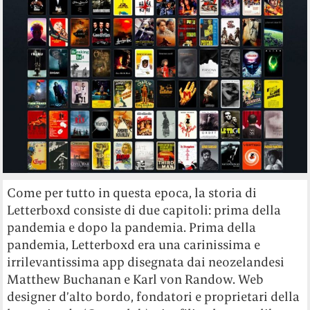
Come per tutto in questa epoca, la storia di
Letterboxd consiste di due capitoli: prima della
pandemia e dopo la pandemia. Prima della
pandemia, Letterboxd era una carinissima e
irrilevantissima app disegnata dai neozelandesi
Matthew Buchanan e Karl von Randow. Web
designer d’alto bordo, fondatori e proprietari della