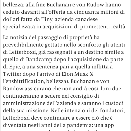
bellezza: alla fine Buchanan e von Rudow hanno
ceduto davanti all’offerta da cinquanta milioni di
dollari fatta da Tiny, azienda canadese
specializzata in acquisizioni di promettenti realtà.
La notizia del passaggio di proprietà ha
prevedibilmente gettato nello sconforto gli utenti
di Letterboxd, già rassegnati a un destino simile a
quello di Bandcamp dopo l’acquisizione da parte
di Epic, a una sentenza pari a quella inflitta a
Twitter dopo l’arrivo di Elon Musk (è
l’enshittification, bellezza). Buchanan e von
Randow assicurano che non andrà così: loro due
continueranno a sedere nel consiglio di
amministrazione dell’azienda e saranno i custodi
della sua missione. Nelle intenzioni dei fondatori,
Letterboxd deve continuare a essere ciò che è
diventata negli anni della pandemia: una app