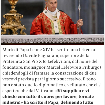
Martedì Papa Leone XIV ha scritto una lettera al
reverendo Davide Pagliarani, superiore della
Fraternità San Pio X (o Lefebvriani, dal nome del
fondatore, monsignor Marcel Lefebvre a Friburgo)
chiedendogli di fermare la consacrazione di due
vescovi prevista per il giorno successivo. Il tono
non è stato quello diplomatico e vellutato che ci si
aspetterebbe dal Vaticano:
«Vi supplico e vi
chiedo con tutto il cuore: per favore, tornate
indietro!» ha scritto il Papa, definendo l’atto