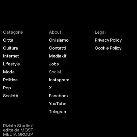
Categorie
About
Legal
Città
Chi siamo
Privacy Policy
Cultura
Contatti
Cookie Policy
Internet
Mediakit
Lifestyle
Jobs
Moda
Social
Politica
Instagram
Pop
X
Società
Facebook
YouTube
Telegram
Rivista Studio è
edita da MOST
MEDIA GROUP