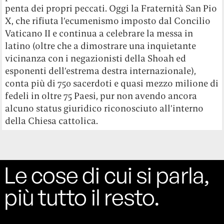
penta dei propri peccati. Oggi la Fraternità San Pio
X, che rifiuta l’ecumenismo imposto dal Concilio
Vaticano II e continua a celebrare la messa in
latino (oltre che a dimostrare una inquietante
vicinanza con i negazionisti della Shoah ed
esponenti dell’estrema destra internazionale),
conta più di 750 sacerdoti e quasi mezzo milione di
fedeli in oltre 75 Paesi, pur non avendo ancora
alcuno status giuridico riconosciuto all’interno
della Chiesa cattolica.
Le cose di cui si parla,
più tutto il resto.