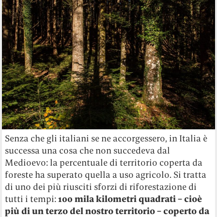
Senza che gli italiani se ne accorgessero, in Italia è
successa una cosa che non succedeva dal
Medioevo: la percentuale di territorio coperta da
foreste ha superato quella a uso agricolo. Si tratta
di uno dei più riusciti sforzi di riforestazione di
tutti i tempi:
100 mila kilometri quadrati – cioè
più di un terzo del nostro territorio – coperto da