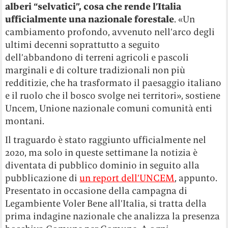
alberi “selvatici”, cosa che rende l’Italia
ufficialmente una nazionale forestale
. «Un
cambiamento profondo, avvenuto nell’arco degli
ultimi decenni soprattutto a seguito
dell’abbandono di terreni agricoli e pascoli
marginali e di colture tradizionali non più
redditizie, che ha trasformato il paesaggio italiano
e il ruolo che il bosco svolge nei territori», sostiene
Uncem, Unione nazionale comuni comunità enti
montani.
Il traguardo è stato raggiunto ufficialmente nel
2020, ma solo in queste settimane la notizia è
diventata di pubblico dominio in seguito alla
pubblicazione di
un report dell’UNCEM
, appunto.
Presentato in occasione della campagna di
Legambiente Voler Bene all’Italia, si tratta della
prima indagine nazionale che analizza la presenza