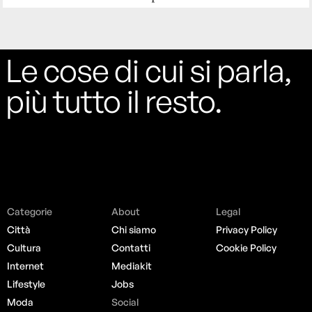
Le cose di cui si parla,
più tutto il resto.
Categorie
About
Legal
Città
Chi siamo
Privacy Policy
Cultura
Contatti
Cookie Policy
Internet
Mediakit
Lifestyle
Jobs
Moda
Social