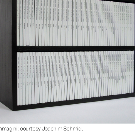
immagini: courtesy Joachim Schmid.