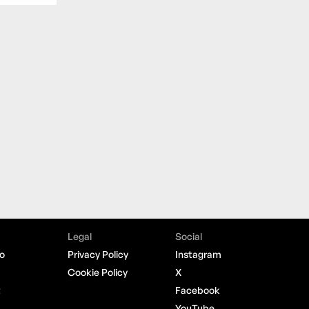
Legal
Social
o
Privacy Policy
Instagram
Cookie Policy
X
t
Facebook
YouTube