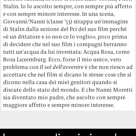
Stalin. Io lo ascolto sempre, con sempre più affetto
e con sempre minore interesse. In una scena,
Giovanni/Nanni (classe ’53) strappa un’immagine
di Stalin dalla sezione del Pci del suo film perché
«è un dittatore e io non ce lo voglio», poco prima
di decidere che nel suo film i compagni berranno
tutti un’acqua da lui inventata: Acqua Rosa, come
Rosa Luxemburg. Ecco, forse il mio unico, vero
problema con
Il sol dell’avvenire
è che non riesco ad
accettare che nel film si dicano le stesse cose che si
dicono nella casa dei miei genitori quando si
discute dello stato del mondo. E che Nanni Moretti
sia diventato mio padre, che ascolto con sempre
maggiore affetto e sempre minore interesse.