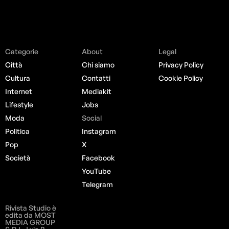
Categorie
About
Legal
Città
Chi siamo
Privacy Policy
Cultura
Contatti
Cookie Policy
Internet
Mediakit
Lifestyle
Jobs
Moda
Social
Politica
Instagram
Pop
X
Società
Facebook
YouTube
Telegram
Rivista Studio è
edita da MOST
MEDIA GROUP