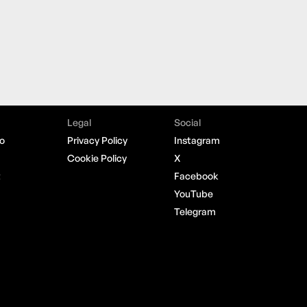
Legal
Social
o
Privacy Policy
Instagram
Cookie Policy
X
t
Facebook
YouTube
Telegram