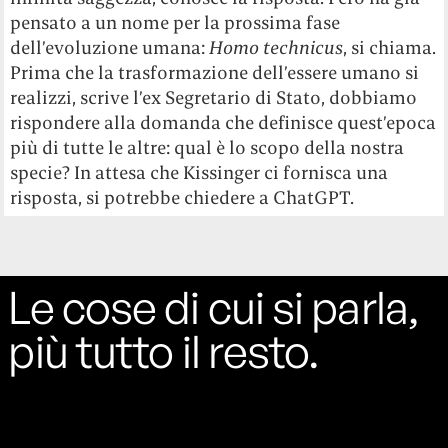
pensato a un nome per la prossima fase
dell’evoluzione umana:
Homo
technicus
, si chiama.
Prima che la trasformazione dell’essere umano si
realizzi, scrive l’ex Segretario di Stato, dobbiamo
rispondere alla domanda che definisce quest’epoca
più di tutte le altre: qual è lo scopo della nostra
specie? In attesa che Kissinger ci fornisca una
risposta, si potrebbe chiedere a ChatGPT.
Le cose di cui si parla,
più tutto il resto.