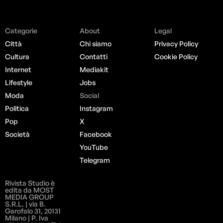
Categorie
About
Legal
Città
Chi siamo
Privacy Policy
Cultura
Contatti
Cookie Policy
Internet
Mediakit
Lifestyle
Jobs
Moda
Social
Politica
Instagram
Pop
X
Società
Facebook
YouTube
Telegram
Rivista Studio è
edita da MOST
MEDIA GROUP
S.R.L. | via B.
Garofalo 31, 20131
Milano | P. Iva