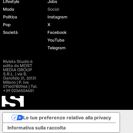
Lifestyle
Jobs
Moda
Social
Politica
Instagram
Pop
X
Società
Facebook
YouTube
Telegram
Rivista Studio è
edita da MOST
MEDIA GROUP
S.R.L. | via B.
Garofalo 31, 20131
Milano | P. Iva
07160780966 | Tel.
+39 0236504651
Le tue preferenze relative alla privacy
Informativa sulla raccolta