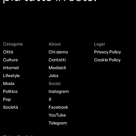
Categorie
About
Legal
Città
Chi siamo
Privacy Policy
Cultura
Contatti
Cookie Policy
Internet
Mediakit
Lifestyle
Jobs
Moda
Social
Politica
Instagram
Pop
X
Società
Facebook
YouTube
Telegram