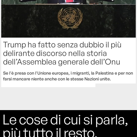
Trump ha fatto senza dubbio il più
delirante discorso nella storia
dell’Assemblea generale dell’Onu
Se l'è presa con l'Unione europea, i migranti, la Palestina e per non
farsi mancare niente anche con le stesse Nazioni unite.
Le cose di cui si parla,
più tutto il resto.