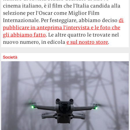
cinema italiano, è il film che l’Italia candida alla
selezione per l’Oscar come Miglior Film
Internazionale. Per festeggiare, abbiamo deciso
di
pubblicare in anteprima l’intervista e le foto che
gli abbiamo fatto
. Le altre quattro le trovate nel
nuovo numero, in edicola
e sul nostro store
.
Società