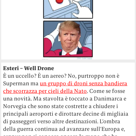
Esteri – Well Drone
È un uccello? È un aereo? No, purtroppo non è
Superman ma
un gruppo di droni senza bandiera
che scorrazza per cieli della Nato
. Come se fosse
una novità. Ma stavolta è toccato a Danimarca e
Norvegia che sono state costrette a chiudere i
principali aeroporti e dirottare decine di migliaia
di passeggeri verso altre destinazioni. L’ombra
della guerra continua ad avanzare sull’Europa e,