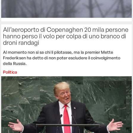
All’aeroporto di Copenaghen 20 mila persone
hanno perso il volo per colpa di uno branco di
droni randagi
Al momento non si sa chi li pilotasse, ma la premier Mette
Frederiksen ha detto di non poter escludere il coinvolgimento
della Russia.
Politica