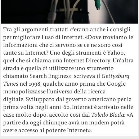
Tra gli argomenti trattati c’erano anche i consigli
per migliorare l’uso di Internet. «Dove troviamo le
informazioni che ci servono se ce ne sono così
tante su Internet? Uno degli strumenti è Yahoo,
quel che si chiama una Internet Directory. Un’altra
strada è quella di utilizzare uno strumento
chiamato Search Engines», scriveva il
Gettysburg
Times
nel 1998, qualche anno prima che Google
monopolizzasse l’universo della ricerca
digitale. Sviluppato dal governo americano per la
prima volta negli anni ’60, Internet è arrivato nelle
case molto dopo, accolto così dal
Toledo Blada
: «A
partire da oggi chiunque avrà un modem potrà
avere accesso al potente Internet».