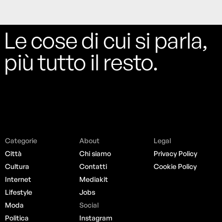
Le cose di cui si parla,
più tutto il resto.
Categorie
About
Legal
Città
Chi siamo
Privacy Policy
Cultura
Contatti
Cookie Policy
Internet
Mediakit
Lifestyle
Jobs
Moda
Social
Politica
Instagram