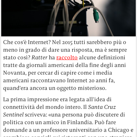
Che cos’è Internet? Nel 2015 tutti sarebbero più o
meno in grado di dare una risposta, ma è sempre
stato così?
Ratter
ha
raccolto
alcune definizioni
tratte da giornali americani della fine degli anni
Novanta, per cercar di capire come i media
americani raccontavano Internet 20 anni fa,
quand’era ancora un oggetto misterioso.
La prima impressione era legata all’idea di
connettività del mondo intero. Il
Santa Cruz
Sentinel
scriveva: «una persona può discutere di
politica con un amico in Finlandia. Può fare
domande a un professore universitario a Chicago e