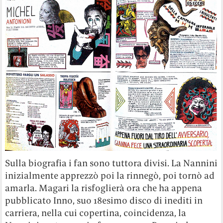
Sulla biografia i fan sono tuttora divisi. La Nannini
inizialmente apprezzò poi la rinnegò, poi tornò ad
amarla. Magari la risfoglierà ora che ha appena
pubblicato Inno, suo 18esimo disco di inediti in
carriera, nella cui copertina, coincidenza, la