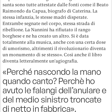
santa sono tutte attestate dalle fonti come il Beato
Raimondo da Capua, biografo di Caterina. La
stessa infanzia, le stesse madri disperate.
Entrambe segnate nel corpo, stessa strada di
ribellione. La Nannini ha rifiutato il rango
borghese e ne ha creato un altro. Si è data
totalmente alla musica, anche con una certa dose
di umorismo, altrimenti il rivoluzionario diventa
un monumento di se stesso». Così anche il libro
diventa letteralmente un’agiografia.
«Perché nascondo la mano
quando canto? Perchè ho
avuto le falangi dell’anulare e
del medio sinistro troncate
di netto in fabbrica».