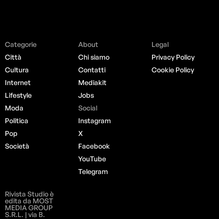
Categorie
About
Legal
Città
Chi siamo
Privacy Policy
Cultura
Contatti
Cookie Policy
Internet
Mediakit
Lifestyle
Jobs
Moda
Social
Politica
Instagram
Pop
X
Società
Facebook
YouTube
Telegram
Rivista Studio è
edita da MOST
MEDIA GROUP
S.R.L. | via B.