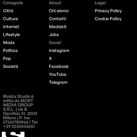
Categorie
About
Legal
Città
Chi siamo
Privacy Policy
Cultura
Contatti
Cookie Policy
Internet
Mediakit
Lifestyle
Jobs
Moda
Social
Politica
Instagram
Pop
X
Società
Facebook
YouTube
Telegram
Rivista Studio è
edita da MOST
MEDIA GROUP
S.R.L. | via B.
Garofalo 31, 20131
Milano | P. Iva
07160780966 | Tel.
+39 0236504651