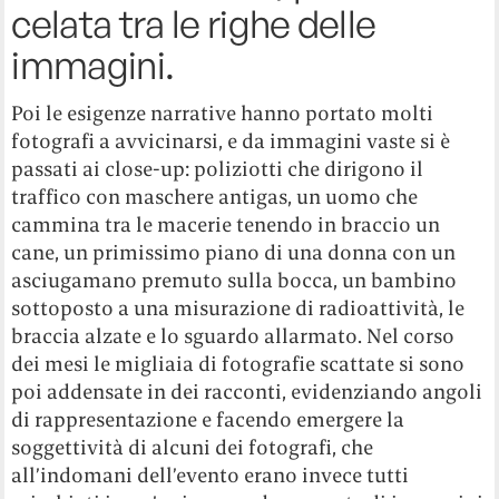
celata tra le righe delle
immagini.
Poi le esigenze narrative hanno portato molti
fotografi a avvicinarsi, e da immagini vaste si è
passati ai close-up: poliziotti che dirigono il
traffico con maschere antigas, un uomo che
cammina tra le macerie tenendo in braccio un
cane, un primissimo piano di una donna con un
asciugamano premuto sulla bocca, un bambino
sottoposto a una misurazione di radioattività, le
braccia alzate e lo sguardo allarmato. Nel corso
dei mesi le migliaia di fotografie scattate si sono
poi addensate in dei racconti, evidenziando angoli
di rappresentazione e facendo emergere la
soggettività di alcuni dei fotografi, che
all’indomani dell’evento erano invece tutti