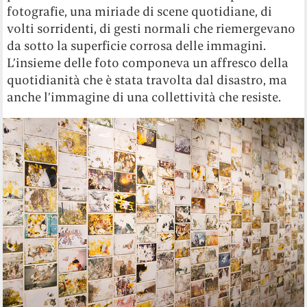
fotografie, una miriade di scene quotidiane, di
volti sorridenti, di gesti normali che riemergevano
da sotto la superficie corrosa delle immagini.
L’insieme delle foto componeva un affresco della
quotidianità che è stata travolta dal disastro, ma
anche l’immagine di una collettività che resiste.