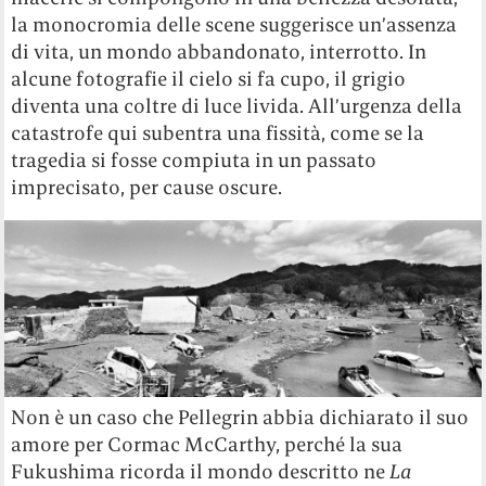
la monocromia delle scene suggerisce un’assenza
di vita, un mondo abbandonato, interrotto. In
alcune fotografie il cielo si fa cupo, il grigio
diventa una coltre di luce livida. All’urgenza della
catastrofe qui subentra una fissità, come se la
tragedia si fosse compiuta in un passato
imprecisato, per cause oscure.
Non è un caso che Pellegrin abbia dichiarato il suo
amore per Cormac McCarthy, perché la sua
Fukushima ricorda il mondo descritto ne
La