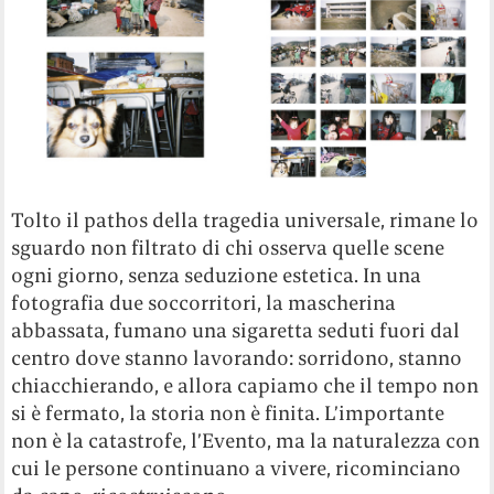
Tolto il pathos della tragedia universale, rimane lo
sguardo non filtrato di chi osserva quelle scene
ogni giorno, senza seduzione estetica. In una
fotografia due soccorritori, la mascherina
abbassata, fumano una sigaretta seduti fuori dal
centro dove stanno lavorando: sorridono, stanno
chiacchierando, e allora capiamo che il tempo non
si è fermato, la storia non è finita. L’importante
non è la catastrofe, l’Evento, ma la naturalezza con
cui le persone continuano a vivere, ricominciano