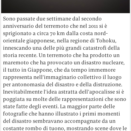
Sono passate due settimane dal secondo
anniversario del terremoto che nel 2011 si è
sprigionato a circa 70 km dalla costa nord-
orientale giapponese, nella regione di Tohoku,
innescando una delle più grandi catastrofi della
storia recente. Un terremoto che ha prodotto un
maremoto che ha provocato un disastro nucleare,
il tutto in Giappone, che da tempo immemore
rappresenta nell’immaginario collettivo il luogo
per antonomasia del disastro e della distruzione.
Inevitabilmente l’idea astratta dell’apocalisse si è
poggiata su molte delle rappresentazioni che sono
state fatte degli eventi. La maggior parte delle
fotografie che hanno illustrato i primi momenti
del disastro sembravano accompagnate da un
costante rombo di tuono, mostrando scene dove le