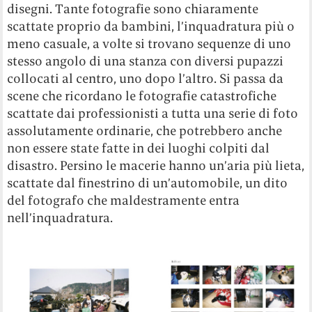
disegni. Tante fotografie sono chiaramente
scattate proprio da bambini, l’inquadratura più o
meno casuale, a volte si trovano sequenze di uno
stesso angolo di una stanza con diversi pupazzi
collocati al centro, uno dopo l’altro. Si passa da
scene che ricordano le fotografie catastrofiche
scattate dai professionisti a tutta una serie di foto
assolutamente ordinarie, che potrebbero anche
non essere state fatte in dei luoghi colpiti dal
disastro. Persino le macerie hanno un’aria più lieta,
scattate dal finestrino di un’automobile, un dito
del fotografo che maldestramente entra
nell’inquadratura.