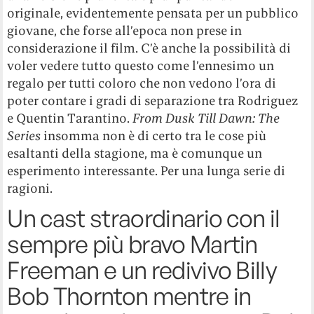
originale, evidentemente pensata per un pubblico
giovane, che forse all’epoca non prese in
considerazione il film. C’è anche la possibilità di
voler vedere tutto questo come l’ennesimo un
regalo per tutti coloro che non vedono l’ora di
poter contare i gradi di separazione tra Rodriguez
e Quentin Tarantino.
From Dusk Till Dawn: The
Series
insomma non è di certo tra le cose più
esaltanti della stagione, ma è comunque un
esperimento interessante. Per una lunga serie di
ragioni.
Un cast straordinario con il
sempre più bravo Martin
Freeman e un redivivo Billy
Bob Thornton mentre in