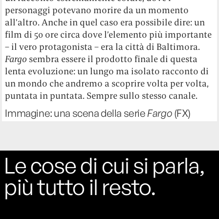
personaggi potevano morire da un momento
all’altro. Anche in quel caso era possibile dire: un
film di 50 ore circa dove l’elemento più importante
– il vero protagonista – era la città di Baltimora.
Fargo
sembra essere il prodotto finale di questa
lenta evoluzione: un lungo ma isolato racconto di
un mondo che andremo a scoprire volta per volta,
puntata in puntata. Sempre sullo stesso canale.
Immagine: una scena della serie
Fargo
(FX)
Le cose di cui si parla,
più tutto il resto.