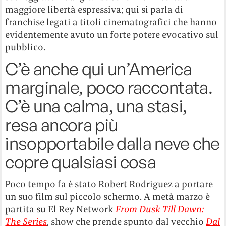
maggiore libertà espressiva; qui si parla di
franchise legati a titoli cinematografici che hanno
evidentemente avuto un forte potere evocativo sul
pubblico.
C’è anche qui un’America
marginale, poco raccontata.
C’è una calma, una stasi,
resa ancora più
insopportabile dalla neve che
copre qualsiasi cosa
Poco tempo fa è stato Robert Rodriguez a portare
un suo film sul piccolo schermo. A metà marzo è
partita su El Rey Network
From Dusk Till Dawn:
The Series
, show che prende spunto dal vecchio
Dal