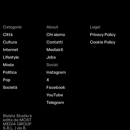
Categorie
About
Legal
Città
Chi siamo
Privacy Policy
Cultura
Contatti
Cookie Policy
Internet
Mediakit
Lifestyle
Jobs
Moda
Social
Politica
Instagram
Pop
X
Società
Facebook
YouTube
Telegram
Rivista Studio è
edita da MOST
MEDIA GROUP
S.R.L. | via B.