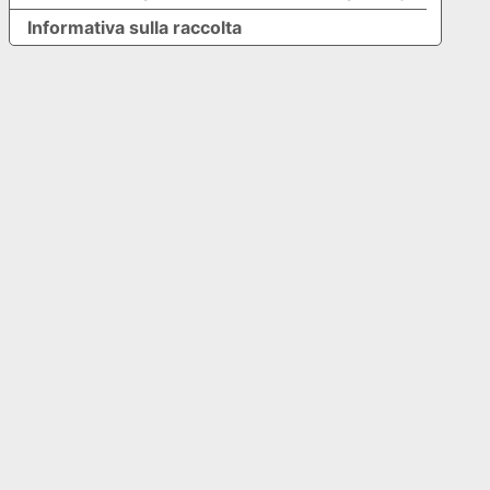
Informativa sulla raccolta