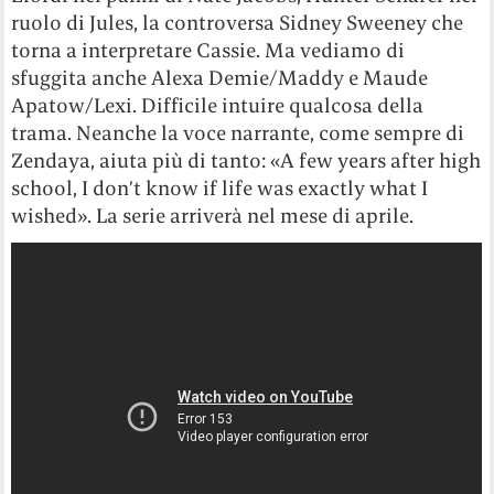
ruolo di Jules, la controversa Sidney Sweeney che
torna a interpretare Cassie. Ma vediamo di
sfuggita anche Alexa Demie/Maddy e Maude
Apatow/Lexi. Difficile intuire qualcosa della
trama. Neanche la voce narrante, come sempre di
Zendaya, aiuta più di tanto: «A few years after high
school, I don’t know if life was exactly what I
wished». La serie arriverà nel mese di aprile.