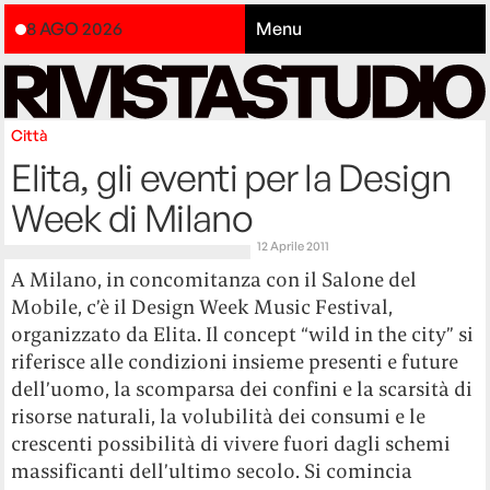
8 AGO 2026
Menu
Città
Elita, gli eventi per la Design
Week di Milano
12 Aprile 2011
A Milano, in concomitanza con il Salone del
Mobile, c’è il Design Week Music Festival,
organizzato da Elita. Il concept “wild in the city” si
riferisce alle condizioni insieme presenti e future
dell’uomo, la scomparsa dei confini e la scarsità di
risorse naturali, la volubilità dei consumi e le
crescenti possibilità di vivere fuori dagli schemi
massificanti dell’ultimo secolo. Si comincia