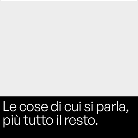
Le cose di cui si parla,
più tutto il resto.