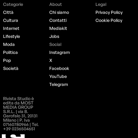
Categorie
About
Legal
Città
Chi siamo
Privacy Policy
Cultura
Contatti
Cookie Policy
Internet
Mediakit
Lifestyle
Jobs
Moda
Social
Politica
Instagram
Pop
X
Società
Facebook
YouTube
Telegram
Rivista Studio è
edita da MOST
MEDIA GROUP
S.R.L. | via B.
Garofalo 31, 20131
Milano | P. Iva
07160780966 | Tel.
+39 0236504651