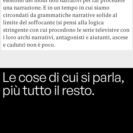
esistono dei modi non narrativi per far procedere
una narrazione. E in un tempo in cui siamo
circondati da grammatiche narrative solide al
limite del soffocante (si pensi alla logica
stringente con cui procedono le serie televisive con
i loro archi narrativi, antagonisti e aiutanti, ascese
e cadute) non è poco.
Le cose di cui si parla,
più tutto il resto.