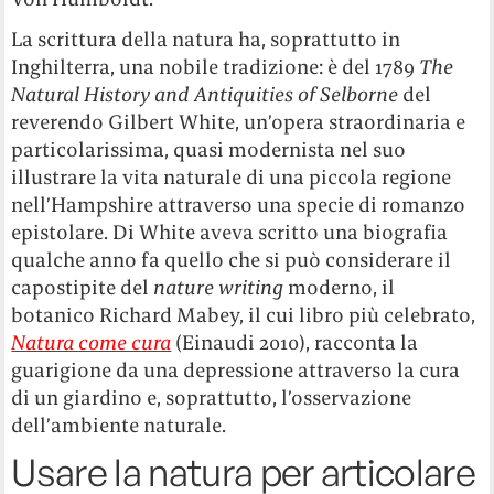
La scrittura della natura ha, soprattutto in
Inghilterra, una nobile tradizione: è del 1789
The
Natural History and Antiquities of Selborne
del
reverendo Gilbert White, un’opera straordinaria e
particolarissima, quasi modernista nel suo
illustrare la vita naturale di una piccola regione
nell’Hampshire attraverso una specie di romanzo
epistolare. Di White aveva scritto una biografia
qualche anno fa quello che si può considerare il
capostipite del
nature writing
moderno, il
botanico Richard Mabey, il cui libro più celebrato,
Natura come cura
(Einaudi 2010), racconta la
guarigione da una depressione attraverso la cura
di un giardino e, soprattutto, l’osservazione
dell’ambiente naturale.
Usare la natura per articolare